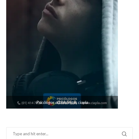
Psicólogos adolescentes ciapla