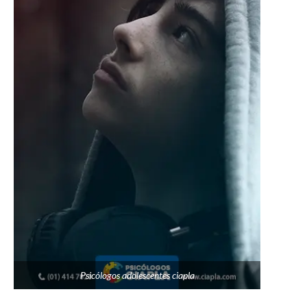
Psicólogos adolescentes ciapla