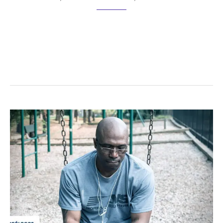
Existe una marcada brecha entre la imagen idealizada de la
figura materna y las realidades cotidianas del ejercicio de la
maternidad, que con frecuencia generan desafíos y conflictos
difíciles de …