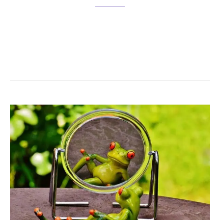
Permitirles participar en la definición de sus objetivos y
proceso educativos según sus necesidades individuales puede
ser muy beneficioso para aumentar su motivación
fomentando un sentido de responsabilidad y pertenencia …