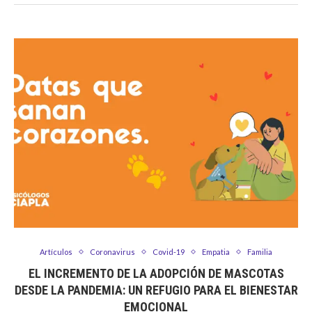
Artículos
Coronavirus
Covid-19
Empatia
Familia
EL INCREMENTO DE LA ADOPCIÓN DE MASCOTAS
DESDE LA PANDEMIA: UN REFUGIO PARA EL BIENESTAR
EMOCIONAL