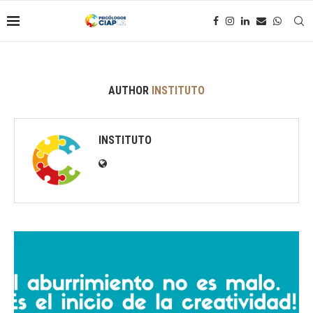
AUTHOR
INSTITUTO
INSTITUTO