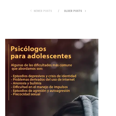
NEWER POSTS
OLDER POSTS