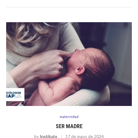
maternidad
SER MADRE
by
Instituto
17 de mayo de 2024