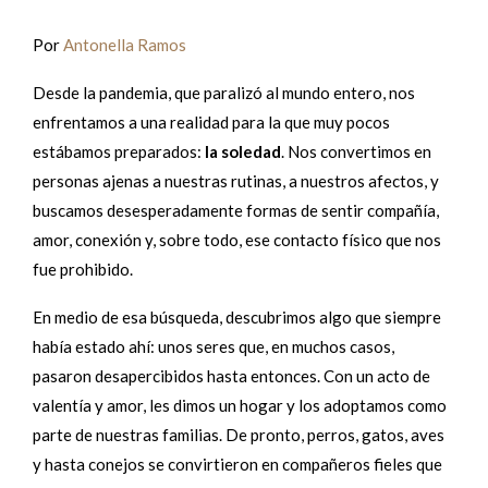
Por
Antonella Ramos
Desde la pandemia, que paralizó al mundo entero, nos
enfrentamos a una realidad para la que muy pocos
estábamos preparados:
la
soledad
. Nos convertimos en
personas ajenas a nuestras rutinas, a nuestros afectos, y
buscamos desesperadamente formas de sentir compañía,
amor, conexión y, sobre todo, ese contacto físico que nos
fue prohibido.
En medio de esa búsqueda, descubrimos algo que siempre
había estado ahí: unos seres que, en muchos casos,
pasaron desapercibidos hasta entonces. Con un acto de
valentía y amor, les dimos un hogar y los adoptamos como
parte de nuestras familias. De pronto, perros, gatos, aves
y hasta conejos se convirtieron en compañeros fieles que