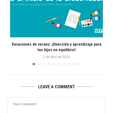
Vacaciones de verano: ¡Diversión y aprendizaje para
tus hijos en equilibrio!
1 de abril de 2025
LEAVE A COMMENT