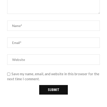
Save my name, email, and website in this browser for the
next time I comment.