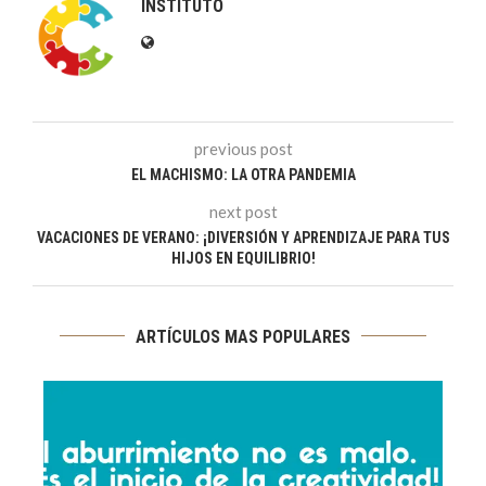
INSTITUTO
previous post
EL MACHISMO: LA OTRA PANDEMIA
next post
VACACIONES DE VERANO: ¡DIVERSIÓN Y APRENDIZAJE PARA TUS
HIJOS EN EQUILIBRIO!
ARTÍCULOS MAS POPULARES