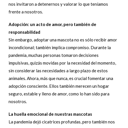
nos invitaron a detenernos y valorar lo que teníamos
frente a nosotros.
Adopción: un acto de amor, pero también de
responsabilidad
Sin embargo, adoptar una mascota no es sólo recibir amor
incondicional; también implica compromiso. Durante la
pandemia, muchas personas tomaron decisiones
impulsivas, quizás movidas por la necesidad del momento,
sin considerar las necesidades a largo plazo de estos
animales. Ahora, más que nunca, es crucial fomentar una
adopción consciente. Ellos también merecen un hogar
seguro, estable y lleno de amor, como lo han sido para
nosotros.
La huella emocional de nuestras mascotas
La pandemia dejó cicatrices profundas, pero también nos