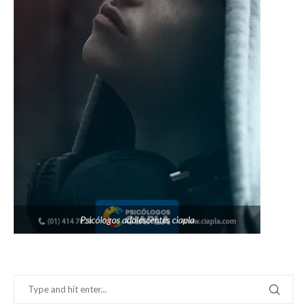
Psicólogos adolescentes ciapla