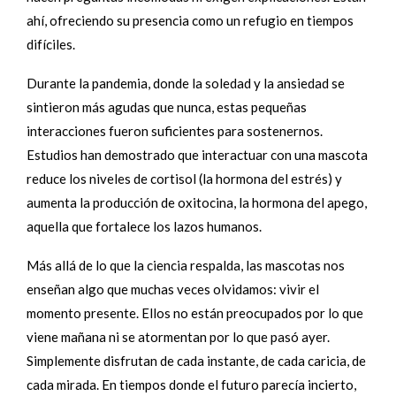
ahí, ofreciendo su presencia como un refugio en tiempos
difíciles.
Durante la pandemia, donde la soledad y la ansiedad se
sintieron más agudas que nunca, estas pequeñas
interacciones fueron suficientes para sostenernos.
Estudios han demostrado que interactuar con una mascota
reduce los niveles de cortisol (la hormona del estrés) y
aumenta la producción de oxitocina, la hormona del apego,
aquella que fortalece los lazos humanos.
Más allá de lo que la ciencia respalda, las mascotas nos
enseñan algo que muchas veces olvidamos: vivir el
momento presente. Ellos no están preocupados por lo que
viene mañana ni se atormentan por lo que pasó ayer.
Simplemente disfrutan de cada instante, de cada caricia, de
cada mirada. En tiempos donde el futuro parecía incierto,