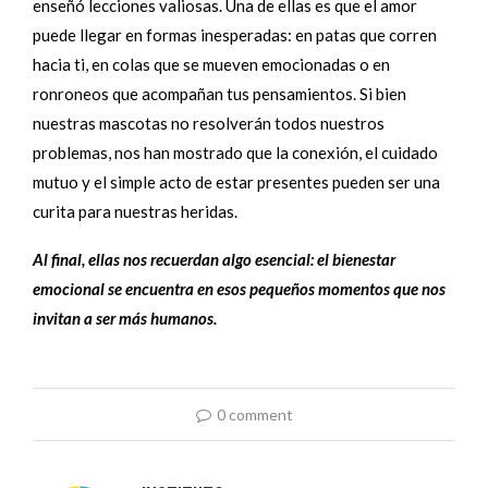
enseñó lecciones valiosas. Una de ellas es que el amor
puede llegar en formas inesperadas: en patas que corren
hacia ti, en colas que se mueven emocionadas o en
ronroneos que acompañan tus pensamientos. Si bien
nuestras mascotas no resolverán todos nuestros
problemas, nos han mostrado que la conexión, el cuidado
mutuo y el simple acto de estar presentes pueden ser una
curita para nuestras heridas.
Al final, ellas nos recuerdan algo esencial: el bienestar
emocional se encuentra en esos pequeños momentos que nos
invitan a ser más humanos.
0 comment