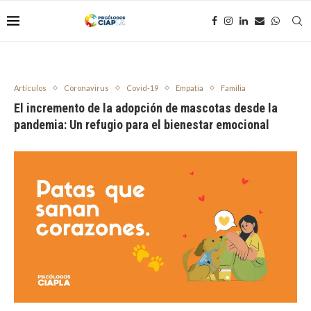
Artículos
Coronavirus
Covid-19
Empatia
Familia
El incremento de la adopción de mascotas desde la
pandemia: Un refugio para el bienestar emocional