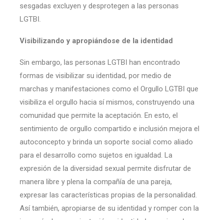
sesgadas excluyen y desprotegen a las personas
LGTBI.
Visibilizando y apropiándose de la identidad
Sin embargo, las personas LGTBI han encontrado
formas de visibilizar su identidad, por medio de
marchas y manifestaciones como el Orgullo LGTBI que
visibiliza el orgullo hacia sí mismos, construyendo una
comunidad que permite la aceptación. En esto, el
sentimiento de orgullo compartido e inclusión mejora el
autoconcepto y brinda un soporte social como aliado
para el desarrollo como sujetos en igualdad. La
expresión de la diversidad sexual permite disfrutar de
manera libre y plena la compañía de una pareja,
expresar las características propias de la personalidad.
Así también, apropiarse de su identidad y romper con la