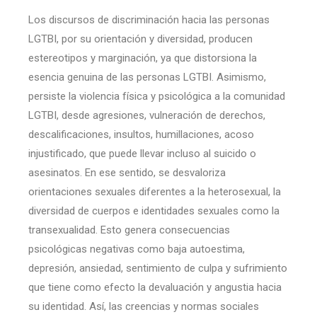
Los discursos de discriminación hacia las personas
LGTBI, por su orientación y diversidad, producen
estereotipos y marginación, ya que distorsiona la
esencia genuina de las personas LGTBI. Asimismo,
persiste la violencia física y psicológica a la comunidad
LGTBI, desde agresiones, vulneración de derechos,
descalificaciones, insultos, humillaciones, acoso
injustificado, que puede llevar incluso al suicido o
asesinatos. En ese sentido, se desvaloriza
orientaciones sexuales diferentes a la heterosexual, la
diversidad de cuerpos e identidades sexuales como la
transexualidad. Esto genera consecuencias
psicológicas negativas como baja autoestima,
depresión, ansiedad, sentimiento de culpa y sufrimiento
que tiene como efecto la devaluación y angustia hacia
su identidad. Así, las creencias y normas sociales