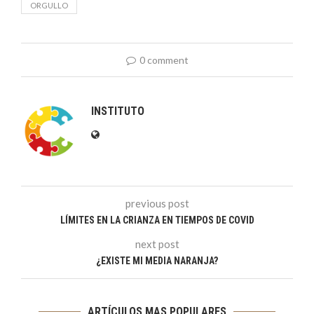
ORGULLO
0 comment
INSTITUTO
previous post
LÍMITES EN LA CRIANZA EN TIEMPOS DE COVID
next post
¿EXISTE MI MEDIA NARANJA?
ARTÍCULOS MAS POPULARES