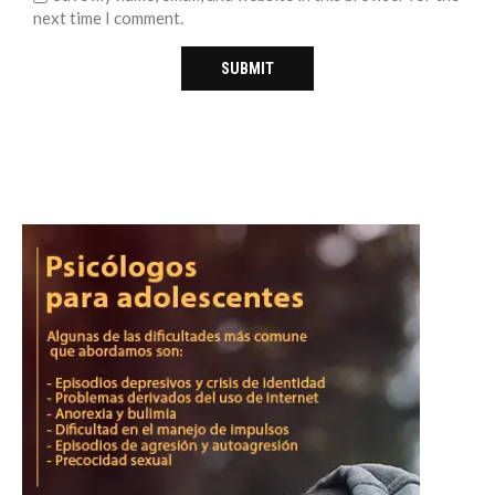
next time I comment.