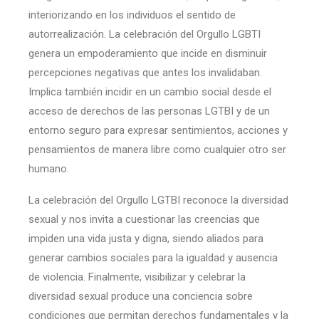
interiorizando en los individuos el sentido de
autorrealización. La celebración del Orgullo LGBTI
genera un empoderamiento que incide en disminuir
percepciones negativas que antes los invalidaban.
Implica también incidir en un cambio social desde el
acceso de derechos de las personas LGTBI y de un
entorno seguro para expresar sentimientos, acciones y
pensamientos de manera libre como cualquier otro ser
humano.
La celebración del Orgullo LGTBI reconoce la diversidad
sexual y nos invita a cuestionar las creencias que
impiden una vida justa y digna, siendo aliados para
generar cambios sociales para la igualdad y ausencia
de violencia. Finalmente, visibilizar y celebrar la
diversidad sexual produce una conciencia sobre
condiciones que permitan derechos fundamentales y la