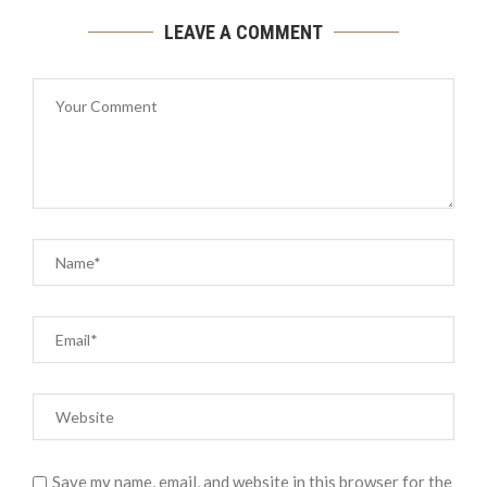
LEAVE A COMMENT
Save my name, email, and website in this browser for the