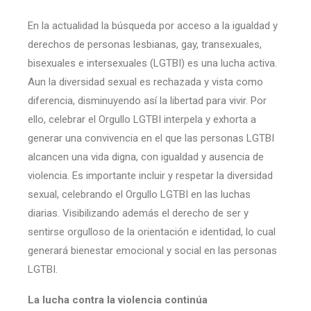
En la actualidad la búsqueda por acceso a la igualdad y
derechos de personas lesbianas, gay, transexuales,
bisexuales e intersexuales (LGTBI) es una lucha activa.
Aun la diversidad sexual es rechazada y vista como
diferencia, disminuyendo así la libertad para vivir. Por
ello, celebrar el Orgullo LGTBI interpela y exhorta a
generar una convivencia en el que las personas LGTBI
alcancen una vida digna, con igualdad y ausencia de
violencia. Es importante incluir y respetar la diversidad
sexual, celebrando el Orgullo LGTBI en las luchas
diarias. Visibilizando además el derecho de ser y
sentirse orgulloso de la orientación e identidad, lo cual
generará bienestar emocional y social en las personas
LGTBI.
La lucha contra la violencia continúa