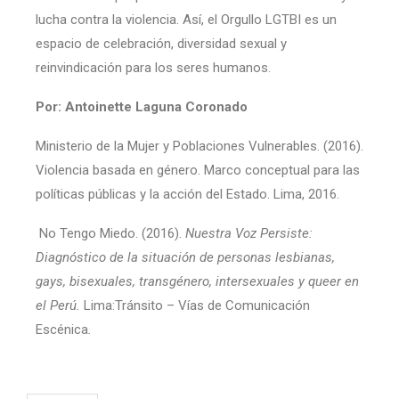
lucha contra la violencia. Así, el Orgullo LGTBI es un
espacio de celebración, diversidad sexual y
reinvindicación para los seres humanos.
Por: Antoinette Laguna Coronado
Ministerio de la Mujer y Poblaciones Vulnerables. (2016).
Violencia basada en género. Marco conceptual para las
políticas públicas y la acción del Estado. Lima, 2016.
No Tengo Miedo. (2016).
Nuestra Voz Persiste:
Diagnóstico de la situación de personas lesbianas,
gays, bisexuales, transgénero, intersexuales y queer en
el Perú.
Lima:Tránsito – Vías de Comunicación
Escénica
.