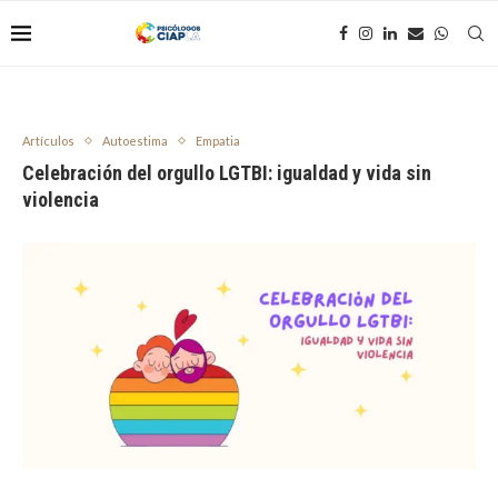
Artículos
Autoestima
Empatia
Celebración del orgullo LGTBI: igualdad y vida sin
violencia