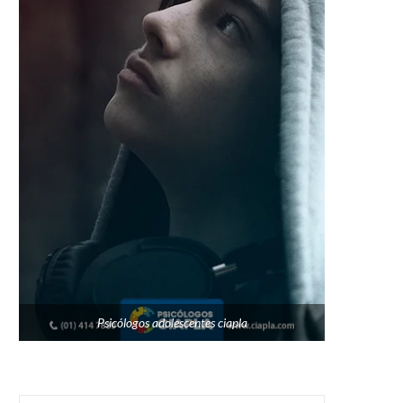
Psicólogos adolescentes ciapla