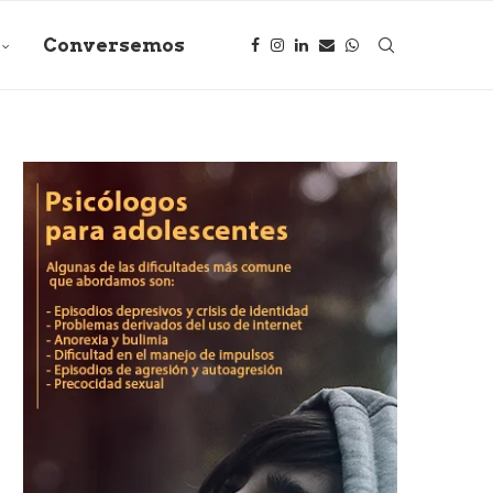
Conversemos