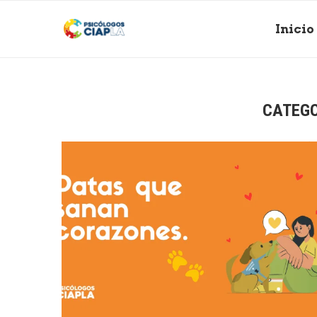
Inicio
CATEGO