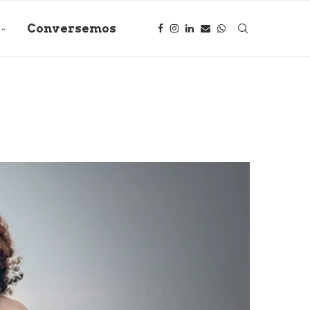
Conversemos