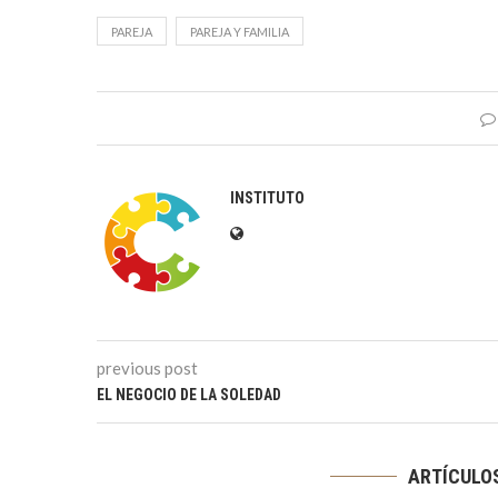
PAREJA
PAREJA Y FAMILIA
INSTITUTO
previous post
EL NEGOCIO DE LA SOLEDAD
ARTÍCULO