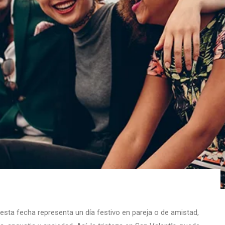
esta fecha representa un día festivo en pareja o de amistad,