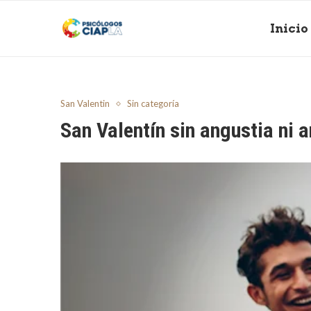
Inicio
San Valentin
Sin categoría
San Valentín sin angustia ni 