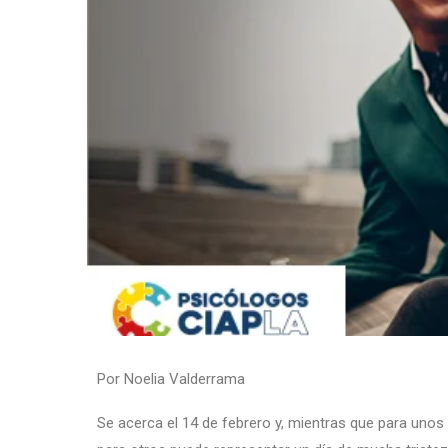
Por Noelia Valderrama
Se acerca el 14 de febrero y, mientras que para unos 