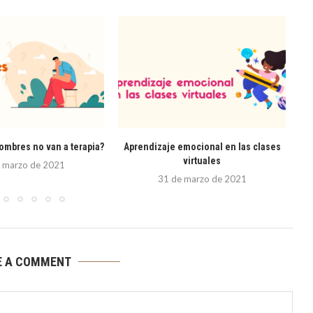
ombres no van a terapia?
Aprendizaje emocional en las clases
virtuales
 marzo de 2021
31 de marzo de 2021
E A COMMENT