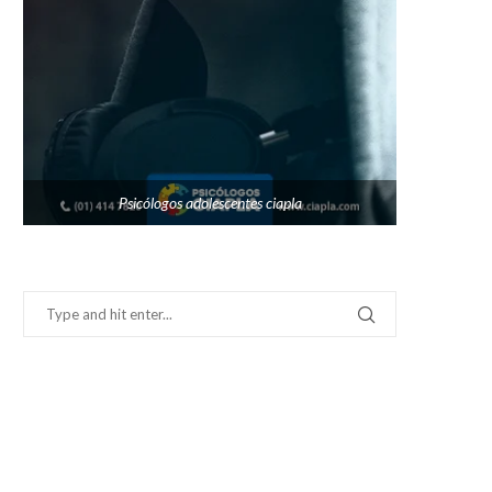
Psicólogos adolescentes ciapla