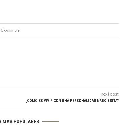
0 comment
next post
¿CÓMO ES VIVIR CON UNA PERSONALIDAD NARCISISTA?
S MAS POPULARES