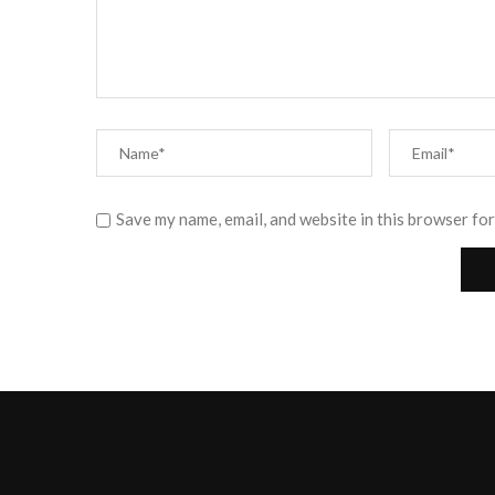
Save my name, email, and website in this browser for