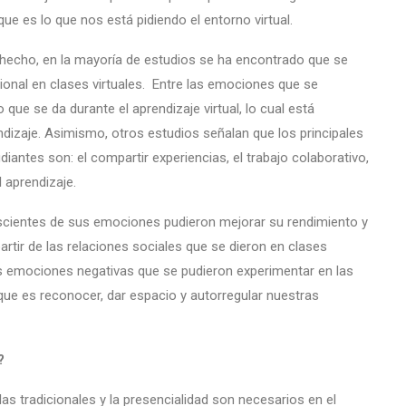
 es lo que nos está pidiendo el entorno virtual.
hecho, en la mayoría de estudios se ha encontrado que se
onal en clases virtuales. Entre las emociones que se
 que se da durante el aprendizaje virtual, lo cual está
ndizaje. Asimismo, otros estudios señalan que los principales
antes son: el compartir experiencias, el trabajo colaborativo,
l aprendizaje.
cientes de sus emociones pudieron mejorar su rendimiento y
artir de las relaciones sociales que se dieron en clases
las emociones negativas que se pudieron experimentar en las
ue es reconocer, dar espacio y autorregular nuestras
?
las tradicionales y la presencialidad son necesarios en el