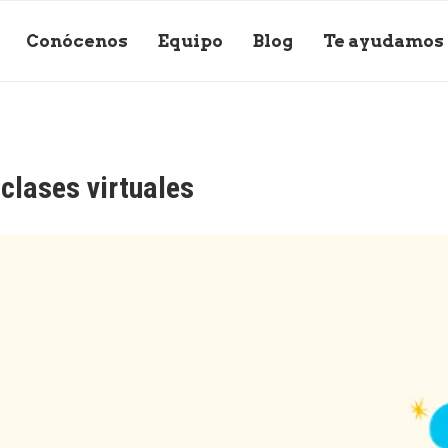
Conócenos
Equipo
Blog
Te ayudamos
clases virtuales