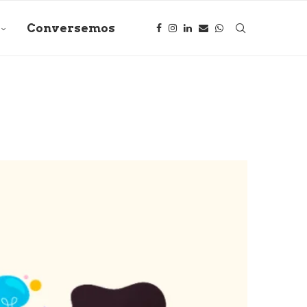
Conversemos