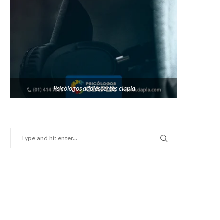
Psicólogos adolescentes ciapla