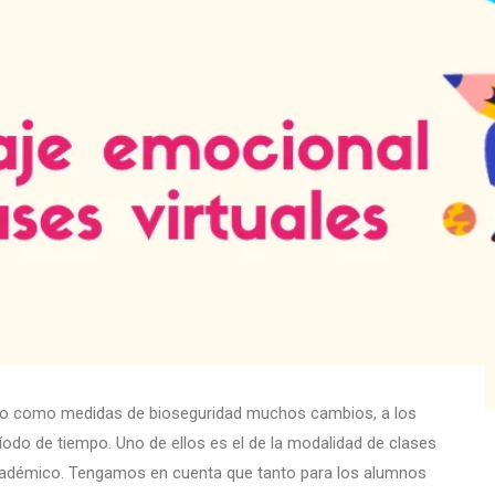
ando como medidas de bioseguridad muchos cambios, a los
odo de tiempo. Uno de ellos es el de la modalidad de clases
cadémico. Tengamos en cuenta que tanto para los alumnos