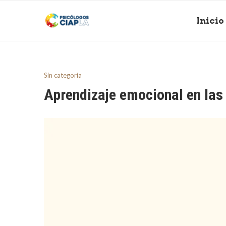
Inicio
Sin categoría
Aprendizaje emocional en las 