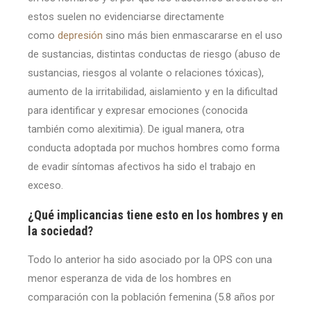
estos suelen no evidenciarse directamente
como
depresión
sino más bien enmascararse en el uso
de sustancias, distintas conductas de riesgo (abuso de
sustancias, riesgos al volante o relaciones tóxicas),
aumento de la irritabilidad, aislamiento y en la dificultad
para identificar y expresar emociones (conocida
también como alexitimia). De igual manera, otra
conducta adoptada por muchos hombres como forma
de evadir síntomas afectivos ha sido el trabajo en
exceso.
¿Qué implicancias tiene esto en los hombres y en
la sociedad?
Todo lo anterior ha sido asociado por la OPS con una
menor esperanza de vida de los hombres en
comparación con la población femenina (5.8 años por