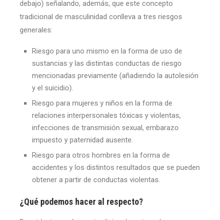
debajo) señalando, además, que este concepto
tradicional de masculinidad conlleva a tres riesgos
generales:
Riesgo para uno mismo en la forma de uso de
sustancias y las distintas conductas de riesgo
mencionadas previamente (añadiendo la autolesión
y el suicidio).
Riesgo para mujeres y niños en la forma de
relaciones interpersonales tóxicas y violentas,
infecciones de transmisión sexual, embarazo
impuesto y paternidad ausente.
Riesgo para otros hombres en la forma de
accidentes y los distintos resultados que se pueden
obtener a partir de conductas violentas.
¿Qué podemos hacer al respecto?