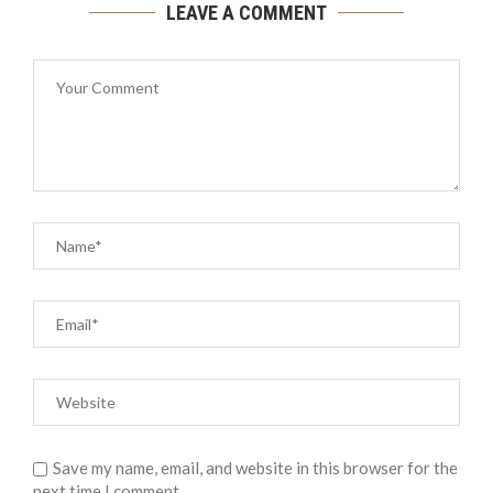
LEAVE A COMMENT
Save my name, email, and website in this browser for the
next time I comment.