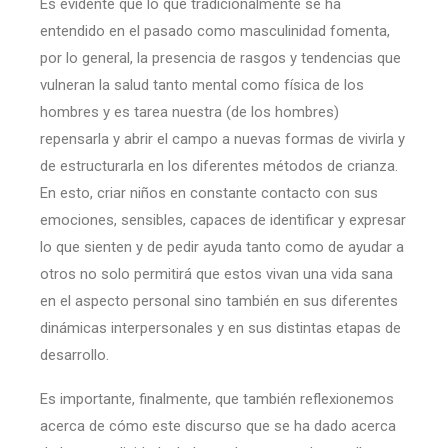
Es evidente que lo que tradicionalmente se ha
entendido en el pasado como masculinidad fomenta,
por lo general, la presencia de rasgos y tendencias que
vulneran la salud tanto mental como física de los
hombres y es tarea nuestra (de los hombres)
repensarla y abrir el campo a nuevas formas de vivirla y
de estructurarla en los diferentes métodos de crianza.
En esto, criar niños en constante contacto con sus
emociones, sensibles, capaces de identificar y expresar
lo que sienten y de pedir ayuda tanto como de ayudar a
otros no solo permitirá que estos vivan una vida sana
en el aspecto personal sino también en sus diferentes
dinámicas interpersonales y en sus distintas etapas de
desarrollo.
Es importante, finalmente, que también reflexionemos
acerca de cómo este discurso que se ha dado acerca