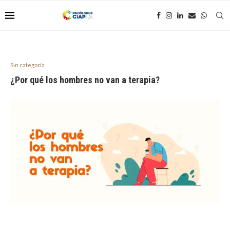
Sin categoría
¿Por qué los hombres no van a terapia?