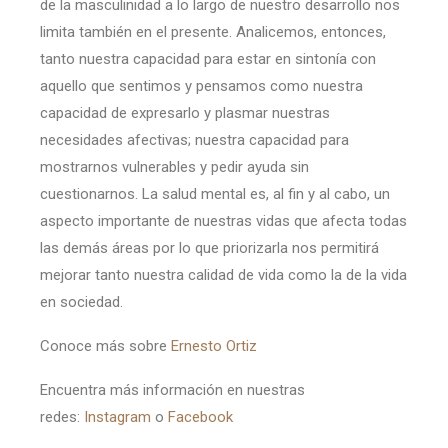
de la masculinidad a lo largo de nuestro desarrollo nos
limita también en el presente. Analicemos, entonces,
tanto nuestra capacidad para estar en sintonía con
aquello que sentimos y pensamos como nuestra
capacidad de expresarlo y plasmar nuestras
necesidades afectivas; nuestra capacidad para
mostrarnos vulnerables y pedir ayuda sin
cuestionarnos. La salud mental es, al fin y al cabo, un
aspecto importante de nuestras vidas que afecta todas
las demás áreas por lo que priorizarla nos permitirá
mejorar tanto nuestra calidad de vida como la de la vida
en sociedad.
Conoce más sobre
Ernesto Ortiz
Encuentra más información en nuestras
redes:
Instagram
o
Facebook