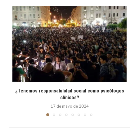
¿Tenemos responsabilidad social como psicólogos
clínicos?
17 de mayo de 2024