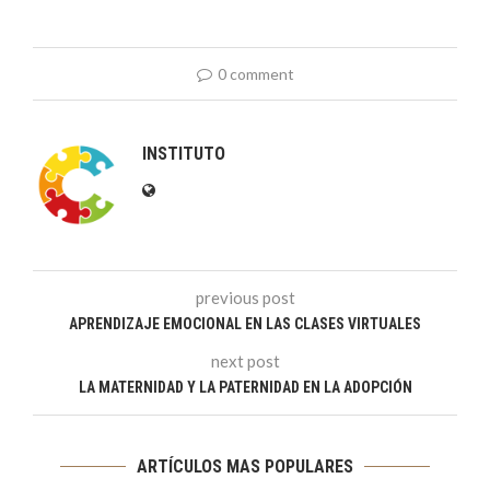
0 comment
INSTITUTO
previous post
APRENDIZAJE EMOCIONAL EN LAS CLASES VIRTUALES
next post
LA MATERNIDAD Y LA PATERNIDAD EN LA ADOPCIÓN
ARTÍCULOS MAS POPULARES