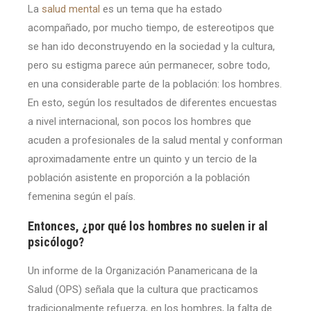
La
salud mental
es un tema que ha estado
acompañado, por mucho tiempo, de estereotipos que
se han ido deconstruyendo en la sociedad y la cultura,
pero su estigma parece aún permanecer, sobre todo,
en una considerable parte de la población: los hombres.
En esto, según los resultados de diferentes encuestas
a nivel internacional, son pocos los hombres que
acuden a profesionales de la salud mental y conforman
aproximadamente entre un quinto y un tercio de la
población asistente en proporción a la población
femenina según el país.
Entonces, ¿por qué los hombres no suelen ir al
psicólogo?
Un informe de la Organización Panamericana de la
Salud (OPS) señala que la cultura que practicamos
tradicionalmente refuerza, en los hombres, la falta de