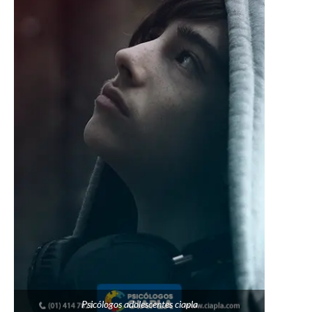
Psicólogos adolescentes ciapla