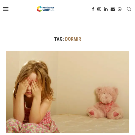
TAG:
DORMIR