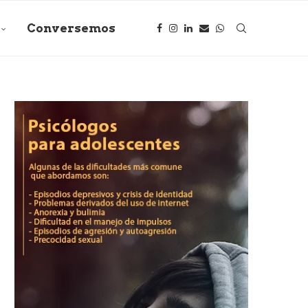
Conversemos