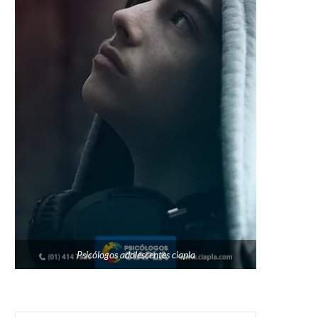
Psicólogos adolescentes ciapla