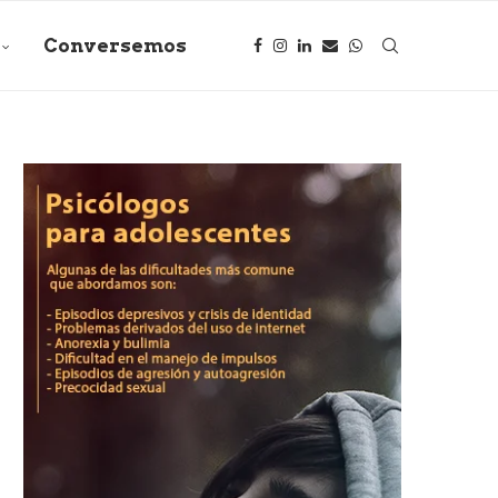
Conversemos