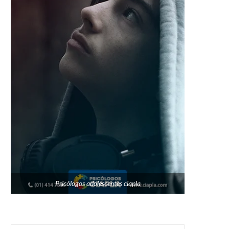
Psicólogos adolescentes ciapla