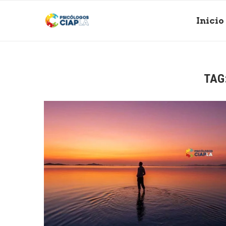
Inicio
TAG