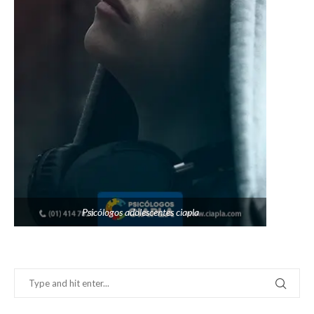
Psicólogos adolescentes ciapla