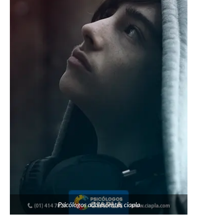
Psicólogos adolescentes ciapla