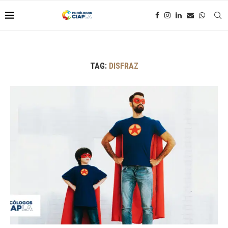
TAG:
DISFRAZ