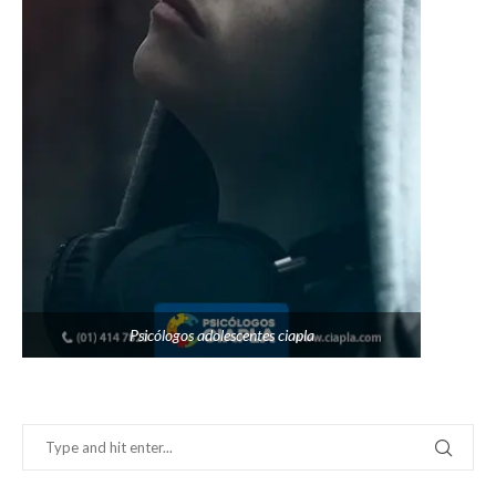
Psicólogos adolescentes ciapla