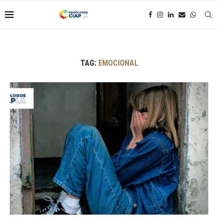
TAG:
EMOCIONAL