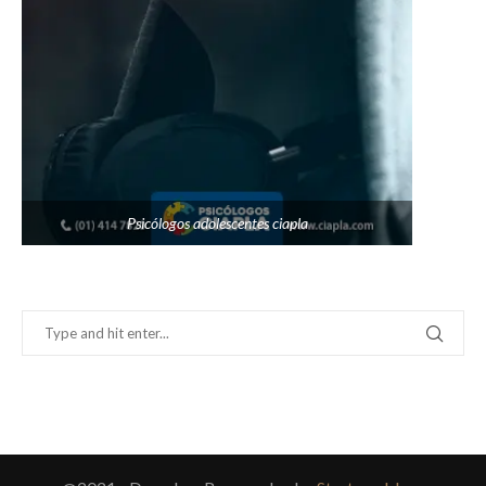
Psicólogos adolescentes ciapla