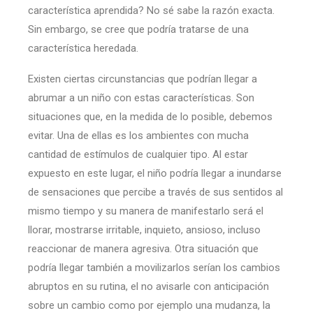
característica aprendida? No sé sabe la razón exacta.
Sin embargo, se cree que podría tratarse de una
característica heredada.
Existen ciertas circunstancias que podrían llegar a
abrumar a un niño con estas características. Son
situaciones que, en la medida de lo posible, debemos
evitar. Una de ellas es los ambientes con mucha
cantidad de estímulos de cualquier tipo. Al estar
expuesto en este lugar, el niño podría llegar a inundarse
de sensaciones que percibe a través de sus sentidos al
mismo tiempo y su manera de manifestarlo será el
llorar, mostrarse irritable, inquieto, ansioso, incluso
reaccionar de manera agresiva. Otra situación que
podría llegar también a movilizarlos serían los cambios
abruptos en su rutina, el no avisarle con anticipación
sobre un cambio como por ejemplo una mudanza, la