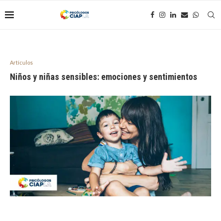
Artículos
Niños y niñas sensibles: emociones y sentimientos