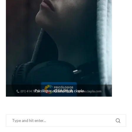
Psicólogos adolescentes ciapla