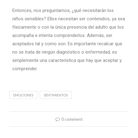
Entonces, nos preguntamos, ¿qué necesitarán los
niños sensibles? Ellos necesitan ser contenidos, ya sea
físicamente o con la única presencia del adulto que los
acompaña e intenta comprenderlos. Además, ser
aceptados tal y como son. Es importante recalcar que
no se trata de ningún diagnóstico o enfermedad, es
simplemente una característica que hay que aceptar y
comprender.
EMOCIONES
SENTIMIENTOS
0 comment