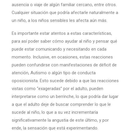
ausencia o viaje de algún familiar cercano, entre otros.
Cualquier situación que podría afectarle naturalmente a
un niño, a los niños sensibles les afecta aún más.
Es importante estar atentos a estas características,
para así poder saber cómo ayudar al niño y pensar qué
puede estar comunicando y necesitando en cada
momento. Inclusive, en ocasiones, estas reacciones
pueden confundirse con manifestaciones de déficit de
atención, Autismo o algún tipo de conducta
oposicionista. Esto sucede debido a que las reacciones
vistas como “exageradas” por el adulto, pueden
interpretarse como un berrinche, lo que podría dar lugar
a que el adulto deje de buscar comprender lo que le
sucede al niño, lo que a su vez incrementaría
significativamente la angustia de este último, y por
ende, la sensación que está experimentando.