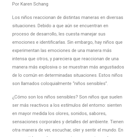
Por Karen Schang
Los niños reaccionan de distintas maneras en diversas
situaciones. Debido a que aún se encuentran en
proceso de desarrollo, les cuesta manejar sus
emociones e identificarlas. Sin embargo, hay niños que
experimentan las emociones de una manera más
intensa que otros, y pareciera que reaccionan de una
manera más explosiva o se muestran más angustiados
de lo común en determinadas situaciones. Estos niños
son llamados coloquialmente “niños sensibles”.
¿Cómo son los niños sensibles? Son niños que suelen
ser más reactivos a los estímulos del entorno: sienten
en mayor medida los olores, sonidos, sabores,
sensaciones corporales y detalles del ambiente. Tienen
otra manera de ver, escuchar, oler y sentir el mundo. En