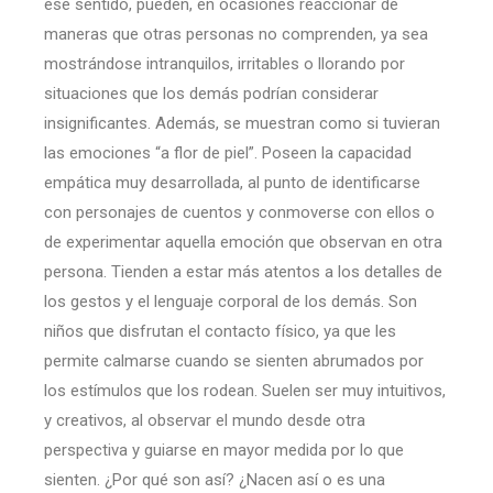
ese sentido, pueden, en ocasiones reaccionar de
maneras que otras personas no comprenden, ya sea
mostrándose intranquilos, irritables o llorando por
situaciones que los demás podrían considerar
insignificantes. Además, se muestran como si tuvieran
las emociones “a flor de piel”. Poseen la capacidad
empática muy desarrollada, al punto de identificarse
con personajes de cuentos y conmoverse con ellos o
de experimentar aquella emoción que observan en otra
persona. Tienden a estar más atentos a los detalles de
los gestos y el lenguaje corporal de los demás. Son
niños que disfrutan el contacto físico, ya que les
permite calmarse cuando se sienten abrumados por
los estímulos que los rodean. Suelen ser muy intuitivos,
y creativos, al observar el mundo desde otra
perspectiva y guiarse en mayor medida por lo que
sienten. ¿Por qué son así? ¿Nacen así o es una