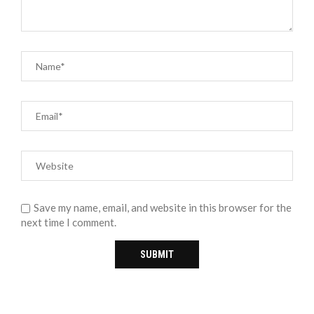
Save my name, email, and website in this browser for the
next time I comment.