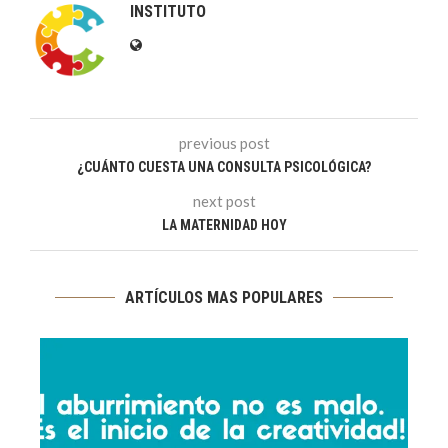
INSTITUTO
previous post
¿CUÁNTO CUESTA UNA CONSULTA PSICOLÓGICA?
next post
LA MATERNIDAD HOY
ARTÍCULOS MAS POPULARES