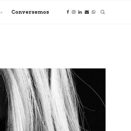
Conversemos