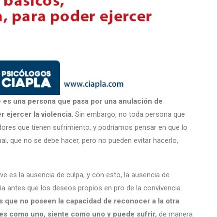
 es una persona que pasa por una anulación de
 ejercer la violencia
. Sin embargo, no toda persona que
ores que tienen sufrimiento, y podríamos pensar en que lo
l, que no se debe hacer, pero no pueden evitar hacerlo,
ve es la ausencia de culpa, y con esto, la ausencia de
ia antes que los deseos propios en pro de la convivencia.
 que no poseen la capacidad de reconocer a la otra
es como uno, siente como uno y puede sufrir,
de manera