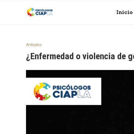
Inicio
Artículos
¿Enfermedad o violencia de g