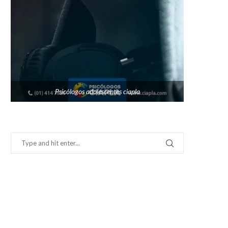
Psicólogos adolescentes ciapla