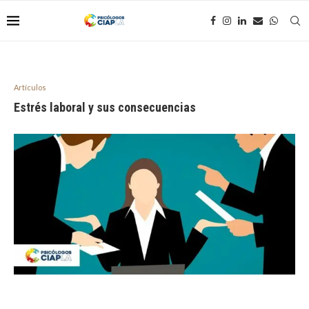
Artículos
Estrés laboral y sus consecuencias