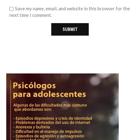
Save my name, email, and website in this browser for the
next time I comment.