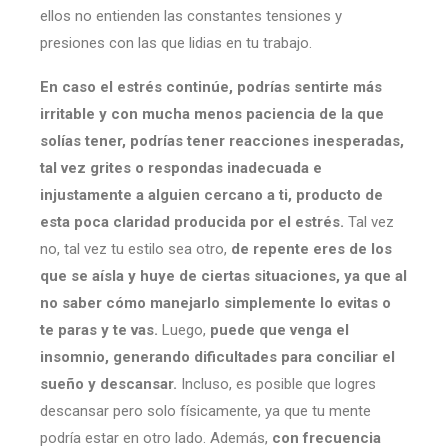
ellos no entienden las constantes tensiones y
presiones con las que lidias en tu trabajo.
En caso el estrés continúe, podrías sentirte más
irritable y con mucha menos paciencia de la que
solías tener, podrías tener reacciones inesperadas,
tal vez grites o respondas inadecuada e
injustamente a alguien cercano a ti, producto de
esta poca claridad producida por el estrés.
Tal vez
no, tal vez tu estilo sea otro,
de repente eres de los
que se aísla y huye de ciertas situaciones, ya que al
no saber cómo manejarlo simplemente lo evitas o
te paras y te vas.
Luego,
puede que venga el
insomnio, generando dificultades para conciliar el
sueño y descansar.
Incluso, es posible que logres
descansar pero solo físicamente, ya que tu mente
podría estar en otro lado. Además,
con frecuencia