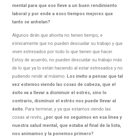
mental para que eso lleve a un buen rendimiento
laboral y por ende a esos tiempos mejores que
tanto se anhelan?
Algunos dirán que ahorita no tienen tiempo, e
irónicamente que no pueden descuidar su trabajo y que
viven estresados por todo lo que tienen que hacer.
Estoy de acuerdo, no pueden descuidar su trabajo más
de lo que ya lo están haciendo al estar estresados y no
pudiendo rendir al máximo.
Los invito a pensar que tal
vez estemos viendo las cosas de cabeza, que el
éxito va a llevar a disminuir el estrés, sino lo
contrario, disminuir el estrés nos puede llevar al
éxito.
Para terminar, y ya que estamos viendo las
cosas al revés,
¿por qué no seguimos en esa línea y
nuestra salud mental, que estaba al final de la lista,
nos animamos y la ponemos primero?