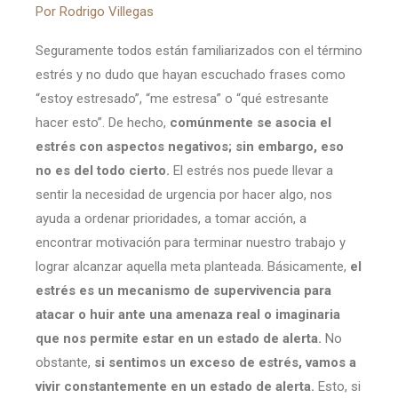
Por Rodrigo Villegas
Seguramente todos están familiarizados con el término
estrés y no dudo que hayan escuchado frases como
“estoy estresado”, “me estresa” o “qué estresante
hacer esto”. De hecho,
comúnmente se asocia el
estrés con aspectos negativos; sin embargo, eso
no es del todo cierto.
El estrés nos puede llevar a
sentir la necesidad de urgencia por hacer algo, nos
ayuda a ordenar prioridades, a tomar acción, a
encontrar motivación para terminar nuestro trabajo y
lograr alcanzar aquella meta planteada. Básicamente,
el
estrés es un mecanismo de supervivencia para
atacar o huir ante una amenaza real o imaginaria
que nos permite estar en un estado de alerta.
No
obstante,
si sentimos un exceso de estrés, vamos a
vivir constantemente en un estado de alerta.
Esto, si