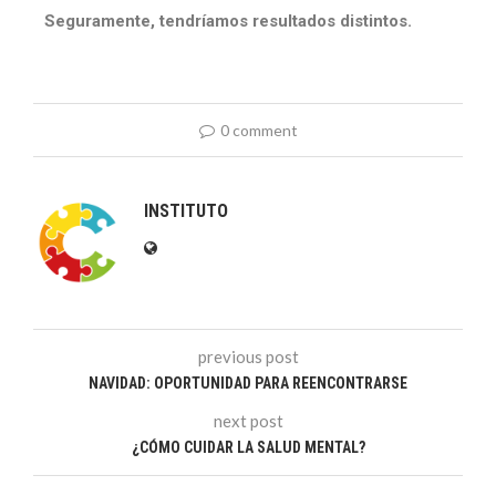
Seguramente, tendríamos resultados distintos.
0 comment
INSTITUTO
previous post
NAVIDAD: OPORTUNIDAD PARA REENCONTRARSE
next post
¿CÓMO CUIDAR LA SALUD MENTAL?