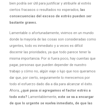
bien podría ser útil para justificar y atribuirle al estrés
ciertos fracasos o resultados no esperados,
las
consecuencias del exceso de estrés pueden ser
bastante graves.
Lamentable o afortunadamente, vivimos en un mundo
donde la mayoría de las cosas son consideradas como
urgentes, todo es inmediato y a veces es difícil
discernir las prioridades, ya que todo parece tener la
misma importancia. Por si fuera poco, hay cuentas que
pagar, personas que pueden depender de nuestro
trabajo y cómo no, algún viaje o lujo que nos queramos
dar que, por cierto, seguramente lo merecemos por
todo el esfuerzo dado día a día para alcanzar el éxito.
Ahora,
¿qué pasa si agregamos el factor estrés a
todo esto?
Lamentablemente,
este se va a encargar
de que lo urgente se vuelva inmediato, de que las