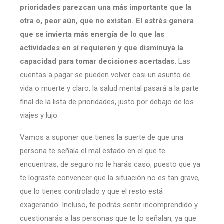
prioridades parezcan una más importante que la
otra o, peor aún, que no existan.
El estrés genera
que se invierta más energía de lo que las
actividades en sí requieren y que disminuya la
capacidad para tomar decisiones acertadas.
Las
cuentas a pagar se pueden volver casi un asunto de
vida o muerte y claro, la salud mental pasará a la parte
final de la lista de prioridades, justo por debajo de los
viajes y lujo.
Vamos a suponer que tienes la suerte de que una
persona te señala el mal estado en el que te
encuentras, de seguro no le harás caso, puesto que ya
te lograste convencer que la situación no es tan grave,
que lo tienes controlado y que el resto está
exagerando. Incluso, te podrás sentir incomprendido y
cuestionarás a las personas que te lo señalan, ya que