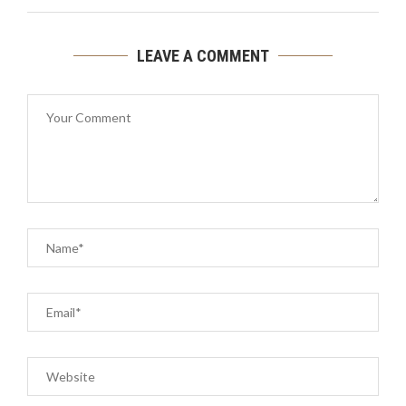
LEAVE A COMMENT