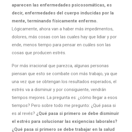
aparecen las enfermedades psicosomáticas, es
decir, enfermedades del cuerpo inducidas por la
mente, terminando físicamente enfermo.
Lógicamente, ahora van a haber más impedimentos,
dolores, más cosas con las cuales hay que lidiar y por
ende, menos tiempo para pensar en cuáles son las
cosas que producen estrés.
Por más irracional que parezca, algunas personas
piensan que esto se combate con más trabajo, ya que
una vez que se obtengan los resultados esperados, el
estrés va a disminuir y por consiguiente, vendrán
tiempos mejores. La pregunta es: ¿cómo llegar a esos
tiempos? Pero sobre todo me pregunto: ¿Qué pasa si
es al revés?
¿Qué pasa si primero se debe disminuir
el estrés para solucionar las exigencias laborales?
¿Qué pasa si primero se debe trabajar en la salud