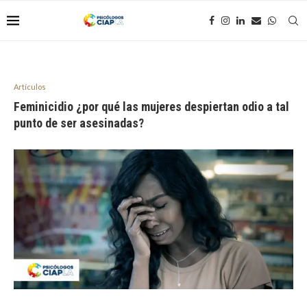
Artículos
Feminicidio ¿por qué las mujeres despiertan odio a tal
punto de ser asesinadas?