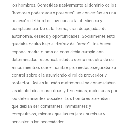
los hombres. Sometidas pasivamente al dominio de los
“hombres poderosos y potentes”, se convertían en una
posesión del hombre, avocada a la obediencia y
complacencia. De esta forma, eran despojadas de
autonomía, deseos y oportunidades. Socialmente esto
quedaba oculto bajo el disfraz del “amor”. Una buena
esposa, madre o ama de casa debía cumplir con
determinadas responsabilidades como muestra de su
amor, mientras que el hombre proveedor, aseguraba su
control sobre ella asumiendo el rol de proveedor y
protector. Así en la unión matrimonial se consolidaban
las identidades masculinas y femeninas, moldeadas por
los determinantes sociales. Los hombres aprendían
que debían ser dominantes, intimidantes y
competitivos, mientas que las mujeres sumisas y
sensibles a las necesidades.