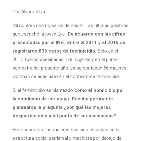
Por Alvaro Silva
“Si no eres mía no serás de nadie”. Las últimas palabras
que escuchó la joven Eyvi.
De acuerdo con las cifras
presentadas por el INEI, entre el 2011 y el 2018 se
registraron 836 casos de feminicidio.
Solo en el
2017, fueron asesinadas 116 mujeres y en el primer
semestre del presente año, ya se contaban 56 mujeres
víctimas de asesinato en el contexto de feminicidio.
Si el feminicidio es planteado
como el homicidio por
la condición de ser mujer. Resulta pertinente
plantearse la pregunta ¿por qué las mujeres
despiertan odio a tal punto de ser asesinadas?
Históricamente las mujeres han sido ubicadas en la
estructura social patriarcal y machista por debajo de