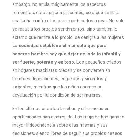
embargo, no anula mágicamente los aspectos
femeninos, estos siguen presentes, solo que se libra
una lucha contra ellos para mantenerlos a raya. No solo
se repudia los propios sentimientos, sino también lo
externo que remite a lo propio, se denigra a las mujeres.
La sociedad establece el mandato que para
hacerse hombre hay que dejar de lado lo infantil y
ser fuerte, potente y exitoso.
Los pequeños criados
en hogares machistas crecen y se convierten en
hombres dependientes, engreídos y violentos y
exigentes, mientras que las niñas asumen su
devaluación por la condición de ser mujeres.
En los últimos años las brechas y diferencias en
oportunidades han disminuido. Las mujeres han ganado
mayor independencia sobre ellas mismas y sus
decisiones, siendo libres de seguir sus propios deseos