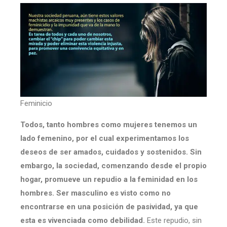
Feminicio
Todos, tanto hombres como mujeres tenemos un
lado femenino, por el cual experimentamos los
deseos de ser amados, cuidados y sostenidos. Sin
embargo, la sociedad, comenzando desde el propio
hogar, promueve un repudio a la feminidad en los
hombres. Ser masculino es visto como no
encontrarse en una posición de pasividad, ya que
esta es vivenciada como debilidad.
Este repudio, sin