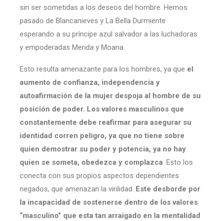
sin ser sometidas a los deseos del hombre. Hemos
pasado de Blancanieves y La Bella Durmiente
esperando a su príncipe azul salvador a las luchadoras
y empoderadas Merida y Moana.
Esto resulta amenazante para los hombres, ya que
el
aumento de confianza, independencia y
autoafirmación de la mujer despoja al hombre de su
posición de poder. Los valores masculinos que
constantemente debe reafirmar para asegurar su
identidad corren peligro, ya que no tiene sobre
quien demostrar su poder y potencia, ya no hay
quien se someta, obedezca y complazca
. Esto los
conecta con sus propios aspectos dependientes
negados, que amenazan la virilidad.
Este desborde por
la incapacidad de sostenerse dentro de los valores
“masculino” que esta tan arraigado en la mentalidad