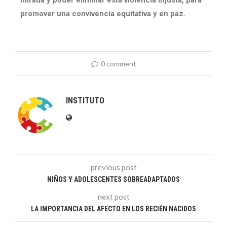
promover una convivencia equitativa y en paz.
0 comment
INSTITUTO
previous post
NIÑOS Y ADOLESCENTES SOBREADAPTADOS
next post
LA IMPORTANCIA DEL AFECTO EN LOS RECIÉN NACIDOS