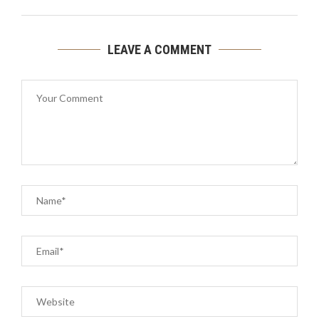
LEAVE A COMMENT