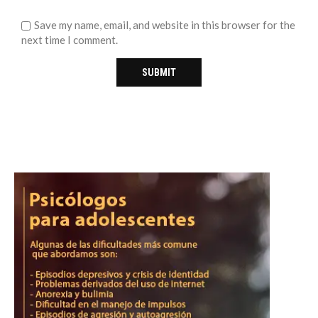
Save my name, email, and website in this browser for the
next time I comment.