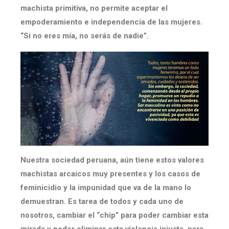
machista primitiva, no permite aceptar el
empoderamiento e independencia de las mujeres.
“Si no eres mía, no serás de nadie”.
Nuestra sociedad peruana, aún tiene estos valores
machistas arcaicos muy presentes y los casos de
feminicidio y la impunidad que va de la mano lo
demuestran. Es tarea de todos y cada uno de
nosotros, cambiar el “chip” para poder cambiar esta
mirada y poder eliminar esta violencia injusta, para