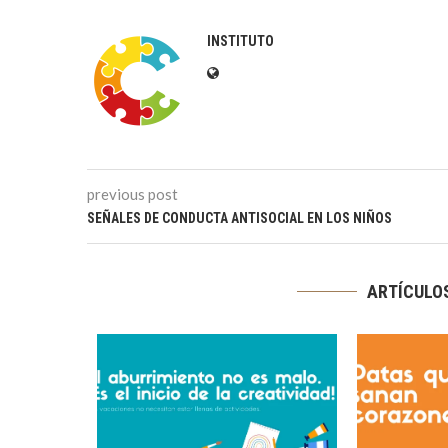
INSTITUTO
previous post
SEÑALES DE CONDUCTA ANTISOCIAL EN LOS NIÑOS
ARTÍCULO