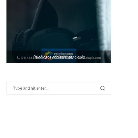
Psicólogos adolescentes ciapla