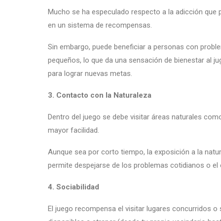
Mucho se ha especulado respecto a la adicción que 
en un sistema de recompensas.
Sin embargo, puede beneficiar a personas con proble
pequeños, lo que da una sensación de bienestar al j
para lograr nuevas metas.
3. Contacto con la Naturaleza
Dentro del juego se debe visitar áreas naturales c
mayor facilidad.
Aunque sea por corto tiempo, la exposición a la natu
permite despejarse de los problemas cotidianos o el 
4. Sociabilidad
El juego recompensa el visitar lugares concurridos 