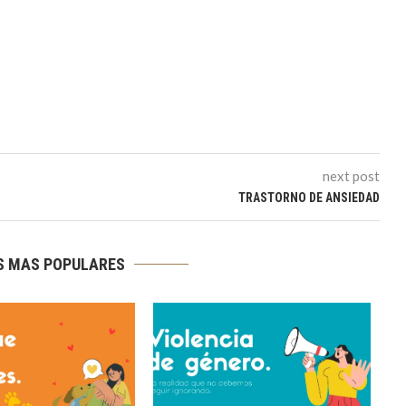
next post
TRASTORNO DE ANSIEDAD
S MAS POPULARES