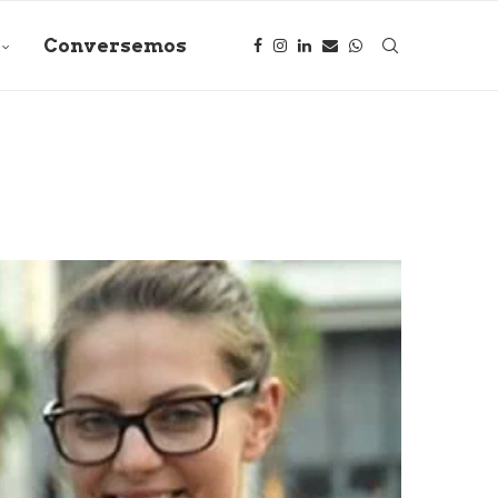
Conversemos