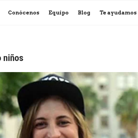
Conócenos
Equipo
Blog
Te ayudamos
 niños