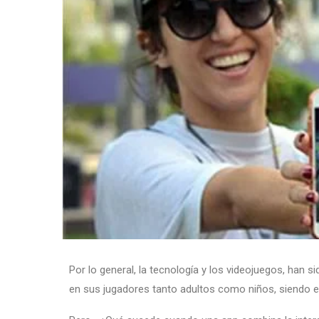
Por lo general, la tecnología y los videojuegos, han 
en sus jugadores tanto adultos como niños, siendo en 