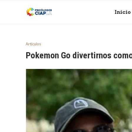
Inicio
Artículos
Pokemon Go divertirnos como