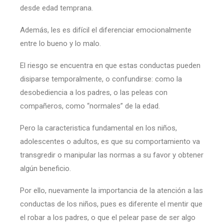
desde edad temprana.
Además, les es difícil el diferenciar emocionalmente
entre lo bueno y lo malo.
El riesgo se encuentra en que estas conductas pueden
disiparse temporalmente, o confundirse: como la
desobediencia a los padres, o las peleas con
compañeros, como “normales” de la edad.
Pero la caracteristica fundamental en los niños,
adolescentes o adultos, es que su comportamiento va
transgredir o manipular las normas a su favor y obtener
algún beneficio.
Por ello, nuevamente la importancia de la atención a las
conductas de los niños, pues es diferente el mentir que
el robar a los padres, o que el pelear pase de ser algo