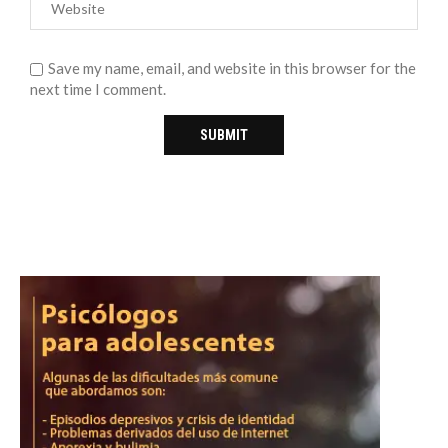
Save my name, email, and website in this browser for the
next time I comment.