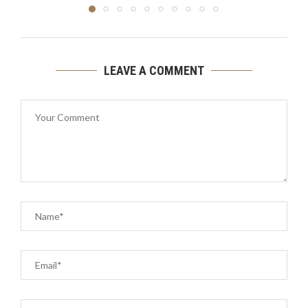
LEAVE A COMMENT