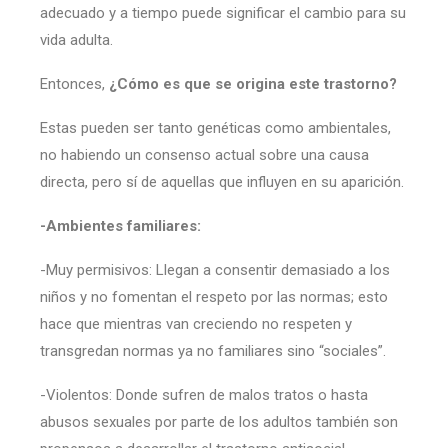
adecuado y a tiempo puede significar el cambio para su
vida adulta.
Entonces,
¿Cómo es que se origina este trastorno?
Estas pueden ser tanto genéticas como ambientales,
no habiendo un consenso actual sobre una causa
directa, pero sí de aquellas que influyen en su aparición.
-Ambientes familiares:
-Muy permisivos: Llegan a consentir demasiado a los
niños y no fomentan el respeto por las normas; esto
hace que mientras van creciendo no respeten y
transgredan normas ya no familiares sino “sociales”.
-Violentos: Donde sufren de malos tratos o hasta
abusos sexuales por parte de los adultos también son