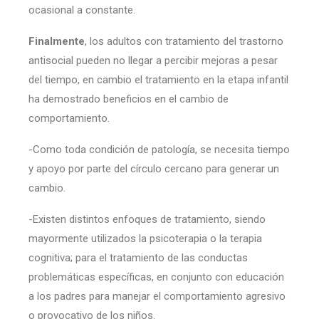
ocasional a constante.
F
inalmente
, los adultos con tratamiento del trastorno
antisocial pueden no llegar a percibir mejoras a pesar
del tiempo, en cambio el tratamiento en la etapa infantil
ha demostrado beneficios en el cambio de
comportamiento.
-Como toda condición de patología, se necesita tiempo
y apoyo por parte del círculo cercano para generar un
cambio.
-Existen distintos enfoques de tratamiento, siendo
mayormente utilizados la psicoterapia o la terapia
cognitiva; para el tratamiento de las conductas
problemáticas específicas, en conjunto con educación
a los padres para manejar el comportamiento agresivo
o provocativo de los niños.