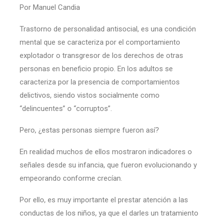
Por Manuel Candia
Trastorno de personalidad antisocial, es una condición
mental que se caracteriza por el comportamiento
explotador o transgresor de los derechos de otras
personas en beneficio propio. En los adultos se
caracteriza por la presencia de comportamientos
delictivos, siendo vistos socialmente como
“delincuentes” o “corruptos”.
Pero, ¿estas personas siempre fueron así?
En realidad muchos de ellos mostraron indicadores o
señales desde su infancia, que fueron evolucionando y
empeorando conforme crecían.
Por ello, es muy importante el prestar atención a las
conductas de los niños, ya que el darles un tratamiento