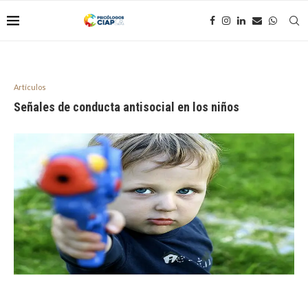
Artículos
Señales de conducta antisocial en los niños