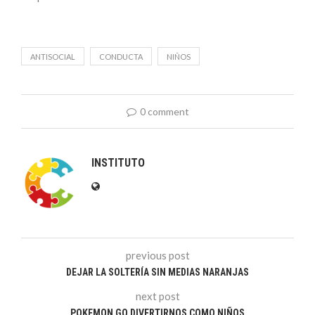
ANTISOCIAL
CONDUCTA
NIÑOS
0 comment
INSTITUTO
previous post
DEJAR LA SOLTERÍA SIN MEDIAS NARANJAS
next post
POKEMON GO DIVERTIRNOS COMO NIÑOS