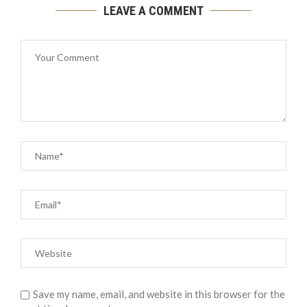
LEAVE A COMMENT
Save my name, email, and website in this browser for the