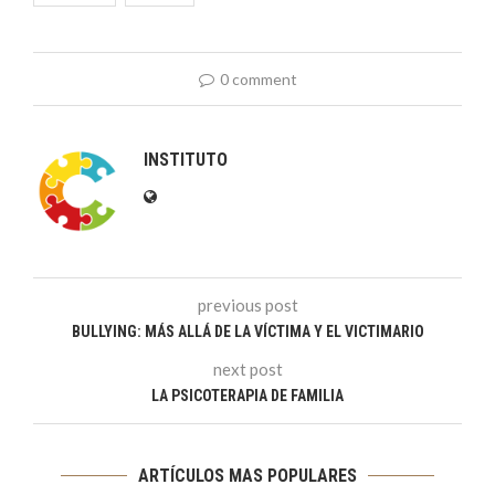
0 comment
INSTITUTO
previous post
BULLYING: MÁS ALLÁ DE LA VÍCTIMA Y EL VICTIMARIO
next post
LA PSICOTERAPIA DE FAMILIA
ARTÍCULOS MAS POPULARES