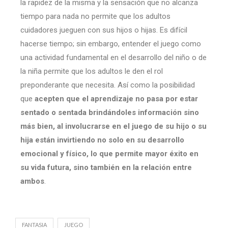
la rapidez de la misma y la sensación que no alcanza
tiempo para nada no permite que los adultos
cuidadores jueguen con sus hijos o hijas. Es difícil
hacerse tiempo; sin embargo, entender el juego como
una actividad fundamental en el desarrollo del niño o de
la niña permite que los adultos le den el rol
preponderante que necesita. Así como la posibilidad
que
acepten que el aprendizaje no pasa por estar
sentado o sentada brindándoles información sino
más bien, al involucrarse en el juego de su hijo o su
hija están invirtiendo no solo en su desarrollo
emocional y físico, lo que permite mayor éxito en
su vida futura, sino también en la relación entre
ambos
.
FANTASIA
JUEGO