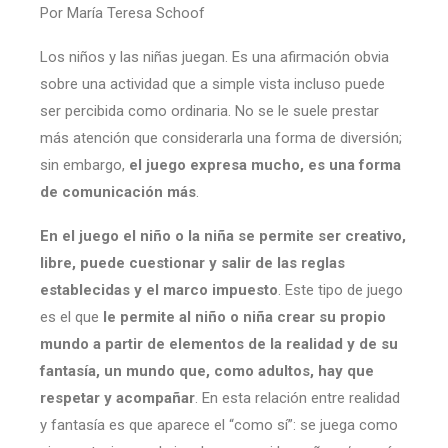
Por María Teresa Schoof
Los niños y las niñas juegan. Es una afirmación obvia
sobre una actividad que a simple vista incluso puede
ser percibida como ordinaria. No se le suele prestar
más atención que considerarla una forma de diversión;
sin embargo,
el juego expresa mucho, es una forma
de comunicación más
.
En el juego el niño o la niña se permite ser creativo,
libre, puede cuestionar y salir de las reglas
establecidas y el marco impuesto
. Este tipo de juego
es el que
le permite al niño o niña crear su propio
mundo a partir de elementos de la realidad y de su
fantasía, un mundo que, como adultos, hay que
respetar y acompañar
. En esta relación entre realidad
y fantasía es que aparece el “como sí”: se juega como