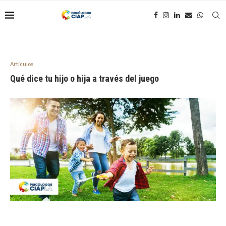
Artículos
Qué dice tu hijo o hija a través del juego