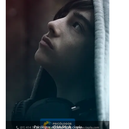
Psicólogos adolescentes ciapla