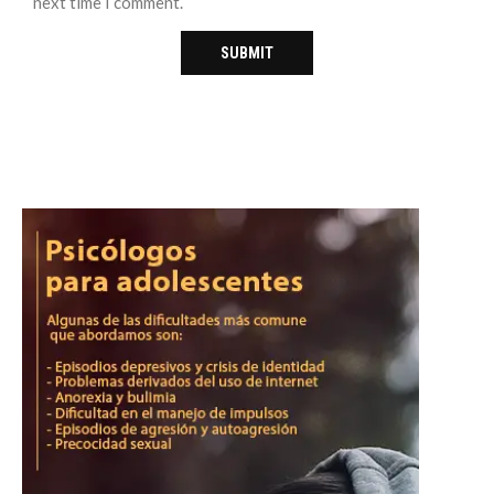
next time I comment.