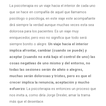
La psicoterapia es un viaje hacia el interior de cada uno
que se hace en compañía de aquel que llamamos
psicólogo o psicóloga; en este viaje este acompañante
dirá siempre la verdad aunque muchas veces esta sea
dolorosa para los pacientes. Es un viaje muy
enriquecedor, pero eso no significa que todo será
siempre bonito o alegre.
Un viaje hacia el interior
implica afrontar, cambiar (cuando se puede) y
aceptar (cuando no está bajo el control de uno) las
cosas negativas de uno mismo y del entorno, no
todas las sesiones serán de alivio o alegres,
muchas serán dolorosas y tristes, pero es que el
crecer implica la renuncia, aceptación y mucho
esfuerzo
. La psicoterapia es entonces un proceso que
nos invita a, como diría Jorge Drexler, amar la trama
más que el desenlace.