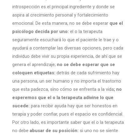
introspección es el principal ingrediente y donde se
aspira al crecimiento personal y fortalecimiento
emocional. De esta manera, no se debe esperar
que el
psicólogo decida por uno:
el o la terapeuta
seguramente escuchará lo que el paciente le trae y o
ayudará a contemplar las diversas opciones, pero cada
individuo debe vivir su propia experiencia, de ahí que se
genera el aprendizaje;
no se debe esperar que se
coloquen etiquetas:
detrás de cada sufrimiento hay
una persona, un ser humano y no importa el trastorno
que esta padezca, sino cómo se enfrenta a la vida
; no
esperemos que el o la terapeuta adivine lo que
sucede:
para recibir ayuda hay que ser honestos en
terapia y poder confiar, pues el espacio es confidencial.
Por otro lado, es importante saber que el o la terapeuta
no debe
abusar de su posición:
si uno no se siente