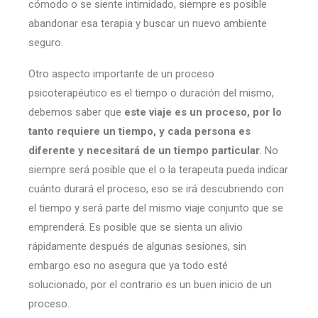
cómodo o se siente intimidado, siempre es posible
abandonar esa terapia y buscar un nuevo ambiente
seguro.
Otro aspecto importante de un proceso
psicoterapéutico es el tiempo o duración del mismo,
debemos saber que
este viaje es un proceso, por lo
tanto requiere un tiempo, y cada persona es
diferente y necesitará de un tiempo particular
. No
siempre será posible que el o la terapeuta pueda indicar
cuánto durará el proceso, eso se irá descubriendo con
el tiempo y será parte del mismo viaje conjunto que se
emprenderá. Es posible que se sienta un alivio
rápidamente después de algunas sesiones, sin
embargo eso no asegura que ya todo esté
solucionado, por el contrario es un buen inicio de un
proceso.