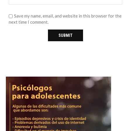
Save my name, email, and website in this browser for the
next time I comment.