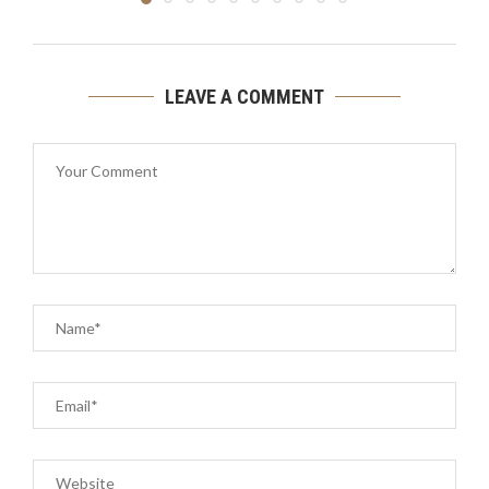
LEAVE A COMMENT