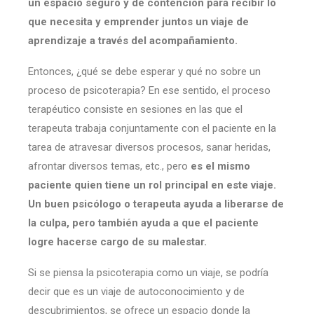
un espacio seguro y de contención para recibir lo
que necesita y
emprender juntos un viaje de
aprendizaje a través del acompañamiento.
Entonces, ¿qué se debe esperar y qué no sobre un
proceso de psicoterapia? En ese sentido, el proceso
terapéutico consiste en sesiones en las que el
terapeuta trabaja conjuntamente con el paciente en la
tarea de atravesar diversos procesos, sanar heridas,
afrontar diversos temas, etc., pero
es el mismo
paciente quien tiene un rol principal en este viaje.
Un buen psicólogo o terapeuta ayuda a liberarse de
la culpa, pero también ayuda a que el paciente
logre hacerse cargo de su malestar.
Si se piensa la psicoterapia como un viaje, se podría
decir que es un viaje de autoconocimiento y de
descubrimientos, se ofrece un espacio donde la