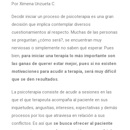
Por Ximena Unzueta C.
Decidir iniciar un proceso de psicoterapia es una gran
decisión que implica contemplar diversos
cuestionamientos al respecto. Muchas de las personas
se preguntan ¿cómo será?, se encuentran muy
nerviosas o simplemente no saben qué esperar. Pues
bien,
para iniciar una terapia lo más importante son
las ganas de querer estar mejor, pues si no existen
motivaciones para acudir a terapia, será muy difícil
que se den resultados.
La psicoterapia consiste de acudir a sesiones en las
que el que terapeuta acompaña al paciente en sus
inquietudes, angustias, intereses, expectativas y demás
procesos por los que atraviesa en relación a sus
conflictos. Es así que
se busca ofrecer al paciente