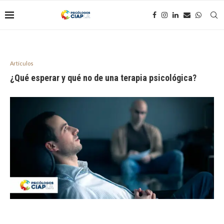
Artículos
¿Qué esperar y qué no de una terapia psicológica?