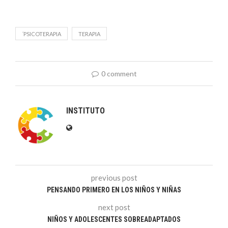
´PSICOTERAPIA
TERAPIA
0 comment
INSTITUTO
previous post
PENSANDO PRIMERO EN LOS NIÑOS Y NIÑAS
next post
NIÑOS Y ADOLESCENTES SOBREADAPTADOS