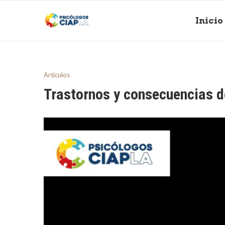
Inicio
Artículos
Trastornos y consecuencias d