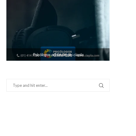
Psicólogos adolescentes ciapla