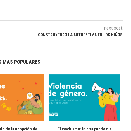
next post
CONSTRUYENDO LA AUTOESTIMA EN LOS NIÑOS
S MAS POPULARES
nto de la adopción de
El machismo: la otra pandemia
¿