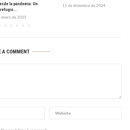
esde la pandemia: Un
11 de diciembre de 2024
refugio...
 enero de 2025
E A COMMENT