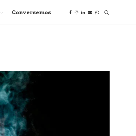
Conversemos