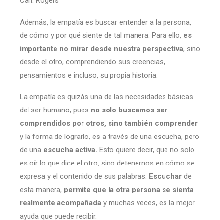
Carl. Rogers
Además, la empatía es buscar entender a la persona,
de cómo y por qué siente de tal manera. Para ello,
es
importante no mirar desde nuestra perspectiva
, sino
desde el otro, comprendiendo sus creencias,
pensamientos e incluso, su propia historia.
La empatía es quizás una de las necesidades básicas
del ser humano, pues
no solo buscamos ser
comprendidos por otros, sino también comprender
y la forma de lograrlo, es a través de una escucha, pero
de una
escucha activa.
Esto quiere decir, que no solo
es oír lo que dice el otro, sino detenernos en cómo se
expresa y el contenido de sus palabras.
Escuchar
de
esta manera,
permite que la otra persona se sienta
realmente acompañada
y muchas veces, es la mejor
ayuda que puede recibir.