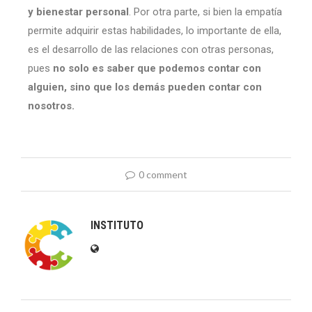
y bienestar personal
. Por otra parte, si bien la empatía
permite adquirir estas habilidades, lo importante de ella,
es el desarrollo de las relaciones con otras personas,
pues
no solo es saber que podemos contar con
alguien, sino que los demás pueden contar con
nosotros.
0 comment
INSTITUTO