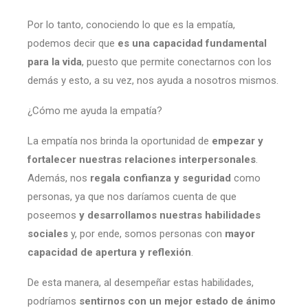
Por lo tanto, conociendo lo que es la empatía,
podemos decir que
es una capacidad fundamental
para la vida
, puesto que permite conectarnos con los
demás y esto, a su vez, nos ayuda a nosotros mismos.
¿Cómo me ayuda la empatía?
La empatía nos brinda la oportunidad de
empezar y
fortalecer nuestras relaciones interpersonales
.
Además, nos
regala confianza y seguridad
como
personas, ya que nos daríamos cuenta de que
poseemos
y desarrollamos nuestras habilidades
sociales
y, por ende, somos personas con
mayor
capacidad de apertura y reflexión
.
De esta manera, al desempeñar estas habilidades,
podríamos
sentirnos con un mejor estado de ánimo