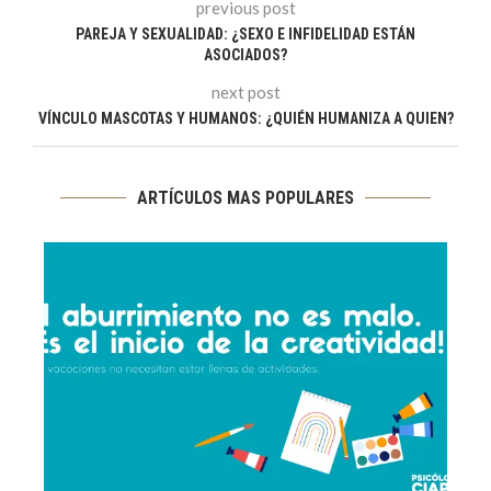
previous post
PAREJA Y SEXUALIDAD: ¿SEXO E INFIDELIDAD ESTÁN
ASOCIADOS?
next post
VÍNCULO MASCOTAS Y HUMANOS: ¿QUIÉN HUMANIZA A QUIEN?
ARTÍCULOS MAS POPULARES