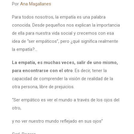
Por
Ana Magallanes
Para todos nosotros, la empatía es una palabra
conocida. Desde pequeños nos explican la importancia
de ella para nuestra vida social y crecemos con esa
idea de “ser empáticos”, pero ¿qué significa realmente
la empatía?…
La empatía, es muchas veces, salir de uno mismo,
para encontrarse con el otro
. Es decir, tener la
capacidad de comprender la visión de realidad de la
otra persona, libre de prejuicios.
“Ser empático es ver el mundo a través de los ojos del
otro,
y no ver nuestro mundo reflejado en sus ojos”