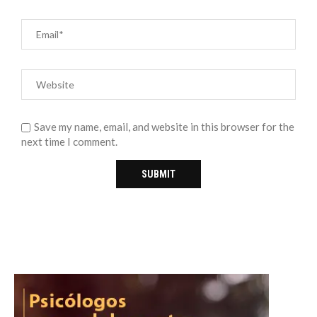
Save my name, email, and website in this browser for the
next time I comment.