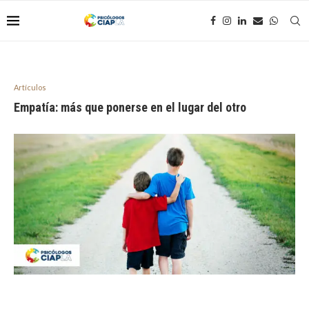
Artículos
Empatía: más que ponerse en el lugar del otro