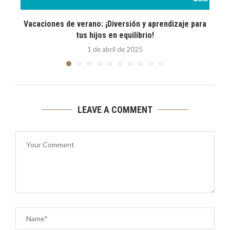
Vacaciones de verano: ¡Diversión y aprendizaje para
E
tus hijos en equilibrio!
1 de abril de 2025
LEAVE A COMMENT