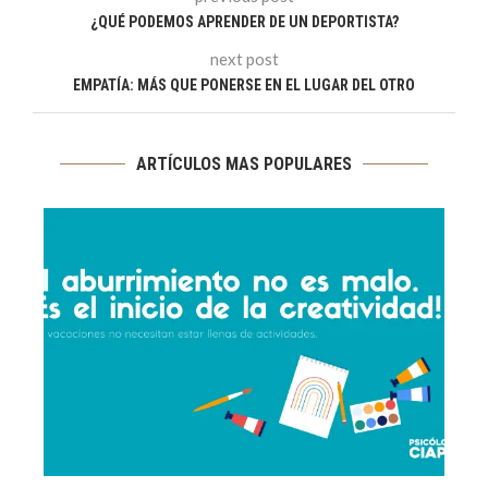
¿QUÉ PODEMOS APRENDER DE UN DEPORTISTA?
next post
EMPATÍA: MÁS QUE PONERSE EN EL LUGAR DEL OTRO
ARTÍCULOS MAS POPULARES