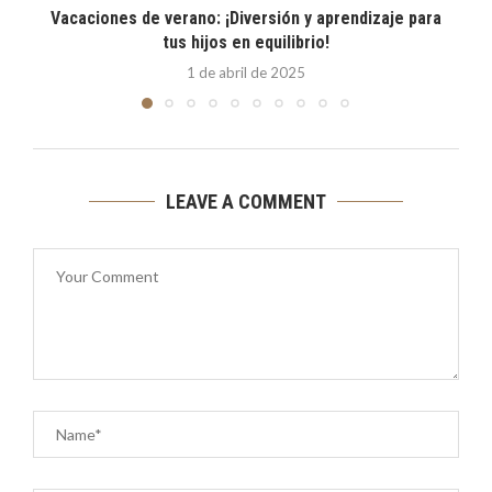
Vacaciones de verano: ¡Diversión y aprendizaje para
E
tus hijos en equilibrio!
1 de abril de 2025
LEAVE A COMMENT