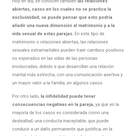
Hoy en día, se conocen también
las relaciones
abiertas, casos en los cuales no se practica la
exclusividad; se puede pensar que esto podría
añadir una nueva dimensión al matrimonio y a la
vida sexual de estas parejas.
En este tipo de
matrimonio o relaciones abiertas, las relaciones
sexuales extramaritales pueden traer cambios positivos
no esperados en las vidas de las personas
involucradas, debido a que desarrollan una relación
marital más estrecha, con una comunicación asertiva y
un mayor valor a la familia, en algunos casos.
Por otro lado,
la infidelidad puede tener
consecuencias negativas en la pareja,
ya que en la
mayoría de los casos es considerada como una
deslealtad, una conducta inaceptable, que puede
conducir a un daño permanente que justifica, en la