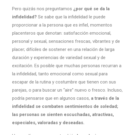
Pero quizás nos preguntamos
¿por qué se da la
infidelidad?
Se sabe que la infidelidad le puede
proporcionar a la persona que es infiel, momentos
placenteros que denotan: satisfacción emocional,
personal y sexual, sensaciones frescas, vibrantes y de
placer; difíciles de sostener en una relación de larga
duración y experiencias de variedad sexual y de
excitación. Es posible que muchas personas recurran a
la infidelidad, tanto emocional como sexual para
escapar de la rutina y costumbre que tienen con sus
parejas, o para buscar un “aire” nuevo o fresco. Incluso,
podría pensarse que en algunos casos,
a través de la
infidelidad se combaten sentimientos de soledad;
las personas se sienten escuchadas, atractivas,
especiales, valoradas y deseadas.