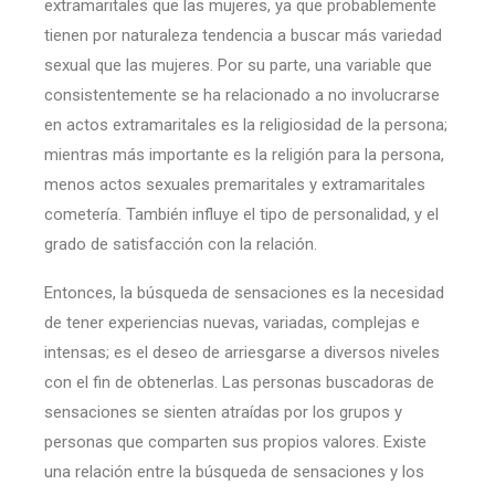
extramaritales que las mujeres, ya que probablemente
tienen por naturaleza tendencia a buscar más variedad
sexual que las mujeres. Por su parte, una variable que
consistentemente se ha relacionado a no involucrarse
en actos extramaritales es la religiosidad de la persona;
mientras más importante es la religión para la persona,
menos actos sexuales premaritales y extramaritales
cometería. También influye el tipo de personalidad, y el
grado de satisfacción con la relación.
Entonces, la búsqueda de sensaciones es la necesidad
de tener experiencias nuevas, variadas, complejas e
intensas; es el deseo de arriesgarse a diversos niveles
con el fin de obtenerlas. Las personas buscadoras de
sensaciones se sienten atraídas por los grupos y
personas que comparten sus propios valores. Existe
una relación entre la búsqueda de sensaciones y los