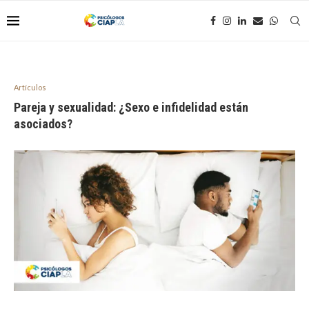
Artículos
Pareja y sexualidad: ¿Sexo e infidelidad están
asociados?