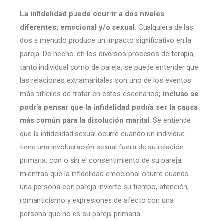
La infidelidad puede ocurrir a dos niveles
diferentes; emocional y/o sexual
. Cualquiera de las
dos a menudo produce un impacto significativo en la
pareja. De hecho, en los diversos procesos de terapia,
tanto individual como de pareja, se puede entender que
las relaciones extramaritales son uno de los eventos
más difíciles de tratar en estos escenarios
; incluso se
podría pensar que la infidelidad podría ser la causa
más común para la disolución marital
. Se entiende
que la infidelidad sexual ocurre cuando un individuo
tiene una involucración sexual fuera de su relación
primaria, con o sin el consentimiento de su pareja;
mientras que la infidelidad emocional ocurre cuando
una persona con pareja invierte su tiempo, atención,
romanticismo y expresiones de afecto con una
persona que no es su pareja primaria.