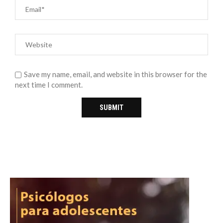
Save my name, email, and website in this browser for the
next time I comment.