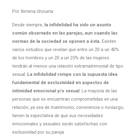
Por Ximena Unzueta
Desde siempre,
la infidelidad ha sido un asunto
común observado en las parejas, aun cuando las
normas de la sociedad se oponen a ésta.
Existen
varios estudios que revelan que entre un 20 a un 40%
de los hombres y un 20 a un 25% de las mujeres
tendrán al menos una relación extramatrimonial de tipo
sexual.
La infidelidad rompe con la supuesta idea
fundamental de exclusividad en aspectos de
intimidad emocional y/o sexual
. La mayoría de las
personas que se encuentran comprometidas en una
relación, ya sea de matrimonio, convivencia o noviazgo,
tienen la expectativa de que sus necesidades
emocionales y sexuales serán satisfechas con
exclusividad por su pareja.