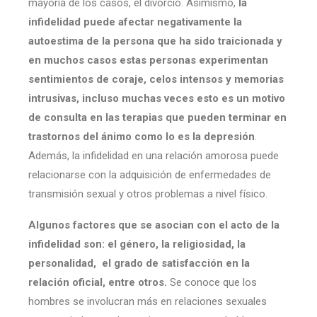
mayoría de los casos, el divorcio. Asimismo,
la
infidelidad puede afectar negativamente la
autoestima de la persona que ha sido traicionada y
en muchos casos estas personas experimentan
sentimientos de coraje, celos intensos y memorias
intrusivas, incluso muchas veces esto es un motivo
de consulta en las terapias que pueden terminar en
trastornos del ánimo como lo es la depresión
.
Además, la infidelidad en una relación amorosa puede
relacionarse con la adquisición de enfermedades de
transmisión sexual y otros problemas a nivel físico.
Algunos factores que se asocian con el acto de la
infidelidad son: el género, la religiosidad, la
personalidad, el grado de satisfacción en la
relación oficial, entre otros.
Se conoce que los
hombres se involucran más en relaciones sexuales