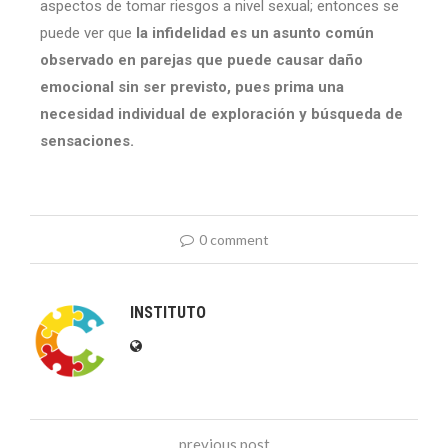
aspectos de tomar riesgos a nivel sexual; entonces se
puede ver que
la infidelidad es un asunto común
observado en parejas que puede causar daño
emocional sin ser previsto, pues prima una
necesidad individual de exploración y búsqueda de
sensaciones.
0 comment
INSTITUTO
previous post