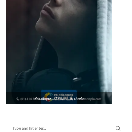
Psicólogos adolescentes ciapla