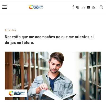
Artículos
Necesito que me acompañes no que me orientes ni
dirijas mi futuro.