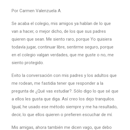
Por Carmen Valenzuela A.
Se acaba el colegio, mis amigos ya hablan de lo que
van a hacer, o mejor dicho, de los que sus padres
quieren que sean. Me siento raro, porque Yo quisiera
todavía jugar, continuar libre, sentirme seguro, porque
en el colegio valgan verdades, que me guste o no, me
siento protegido.
Evito la conversación con mis padres y los adultos que
me rodean, me fastidia tener que responder a la
pregunta de ¿Qué vas estudiar?. Sólo digo lo que sé que
a ellos les gusta que diga. Así creo los dejo tranquilos.
Igual, he usado ese método siempre y me ha resultado,
decir, lo que ellos quieren o prefieren escuchar de mí.
Mis amigas, ahora también me dicen vago, que debo