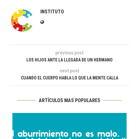
INSTITUTO
previous post
LOS HIJOS ANTE LA LLEGADA DE UN HERMANO
next post
CUANDO EL CUERPO HABLA LO QUE LA MENTE CALLA
ARTÍCULOS MAS POPULARES