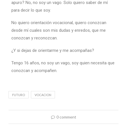
apuro? No, no soy un vago. Solo quiero saber de mí
para decir lo que soy.
No quiero orientación vocacional, quiero conozcan
desde mí cuales son mis dudas y enredos, que me
conozcan y reconozcan.
¿Y si dejas de orientarme y me acompañas?
Tengo 16 años, no soy un vago, soy quien necesita que
conozcan y acompañen.
FUTURO
VOCACION
0 comment