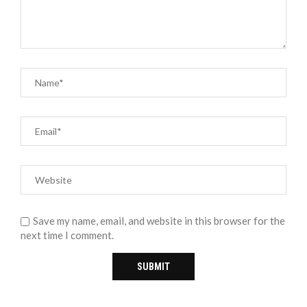
Save my name, email, and website in this browser for the
next time I comment.